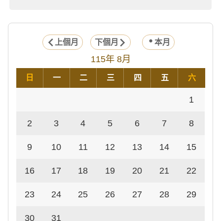
上個月
下個月
本月
115年 8月
日
一
二
三
四
五
六
1
2
3
4
5
6
7
8
9
10
11
12
13
14
15
16
17
18
19
20
21
22
23
24
25
26
27
28
29
30
31