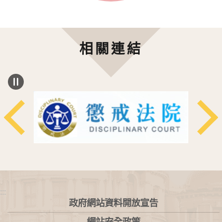
相關連結
:::
政府網站資料開放宣告
網站安全政策