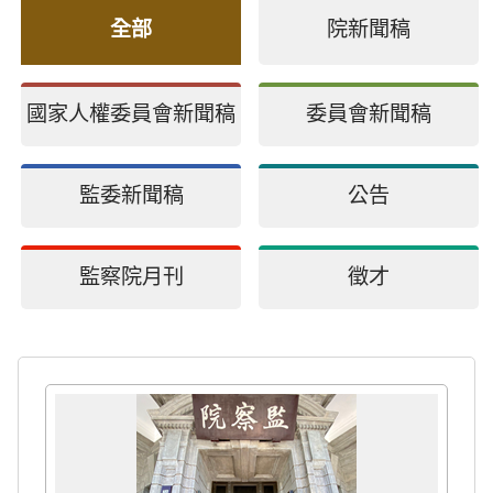
全部
院新聞稿
國家人權委員會新聞稿
委員會新聞稿
監委新聞稿
公告
監察院月刊
徵才