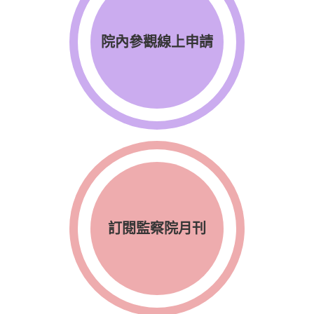
院內參觀線上申請
訂閱監察院月刊