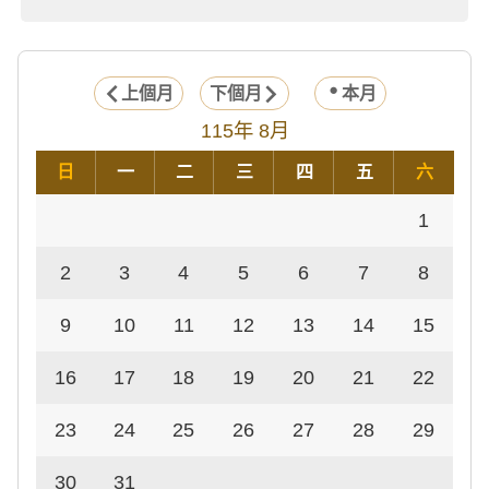
上個月
下個月
本月
115年 8月
日
一
二
三
四
五
六
1
2
3
4
5
6
7
8
9
10
11
12
13
14
15
16
17
18
19
20
21
22
23
24
25
26
27
28
29
30
31