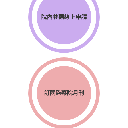
院內參觀線上申請
訂閱監察院月刊