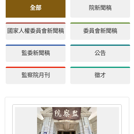
全部
院新聞稿
國家人權委員會新聞稿
委員會新聞稿
監委新聞稿
公告
監察院月刊
徵才