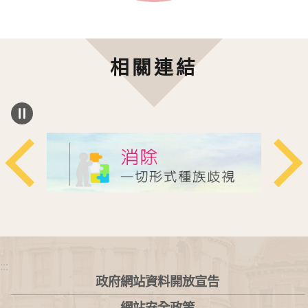
相關連結
:::
政府網站資料開放宣告
網站安全政策