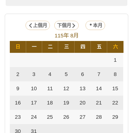
上個月
下個月
本月
115年 8月
日
一
二
三
四
五
六
1
2
3
4
5
6
7
8
9
10
11
12
13
14
15
16
17
18
19
20
21
22
23
24
25
26
27
28
29
30
31