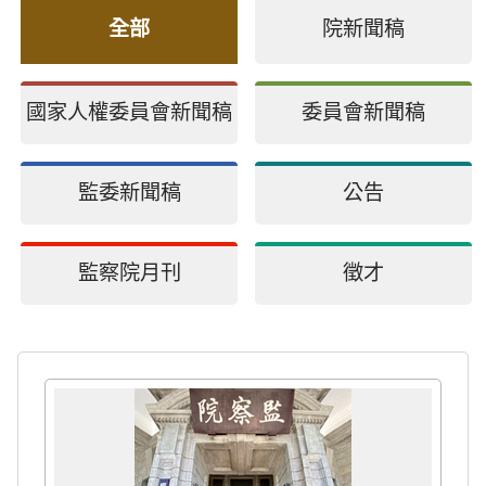
全部
院新聞稿
國家人權委員會新聞稿
委員會新聞稿
監委新聞稿
公告
監察院月刊
徵才