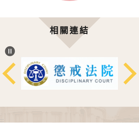
相關連結
:::
政府網站資料開放宣告
網站安全政策