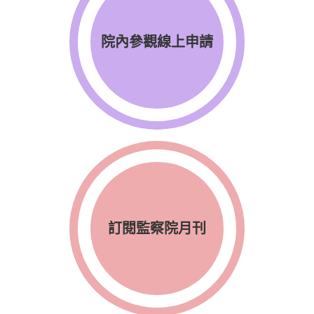
院內參觀線上申請
訂閱監察院月刊