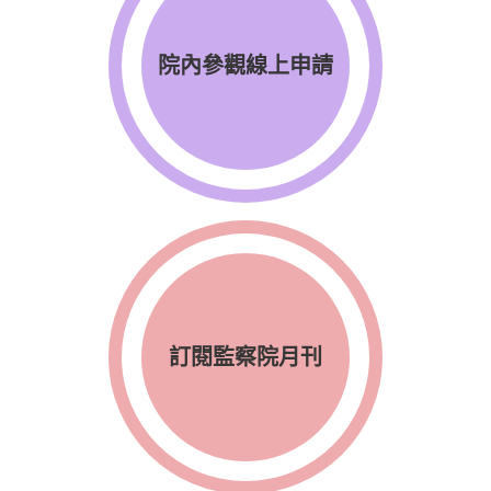
院內參觀線上申請
訂閱監察院月刊