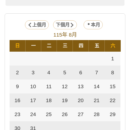
上個月
下個月
本月
115年 8月
日
一
二
三
四
五
六
1
2
3
4
5
6
7
8
9
10
11
12
13
14
15
16
17
18
19
20
21
22
23
24
25
26
27
28
29
30
31