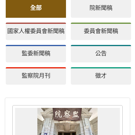
全部
院新聞稿
國家人權委員會新聞稿
委員會新聞稿
監委新聞稿
公告
監察院月刊
徵才