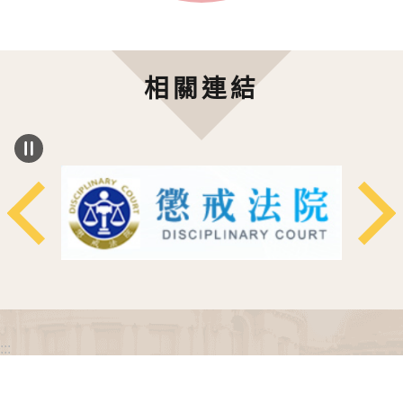
相關連結
:::
政府網站資料開放宣告
網站安全政策