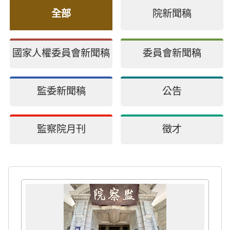
全部
院新聞稿
國家人權委員會新聞稿
委員會新聞稿
監委新聞稿
公告
監察院月刊
徵才