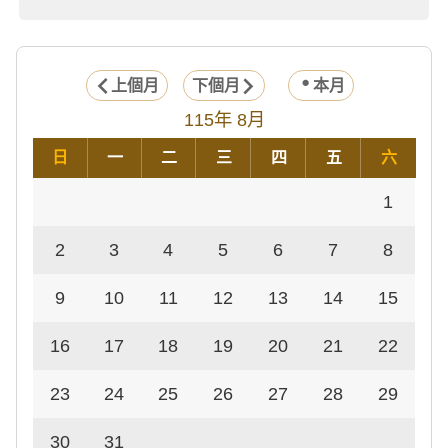
上個月
下個月
本月
115年 8月
日
一
二
三
四
五
六
1
2
3
4
5
6
7
8
9
10
11
12
13
14
15
16
17
18
19
20
21
22
23
24
25
26
27
28
29
30
31