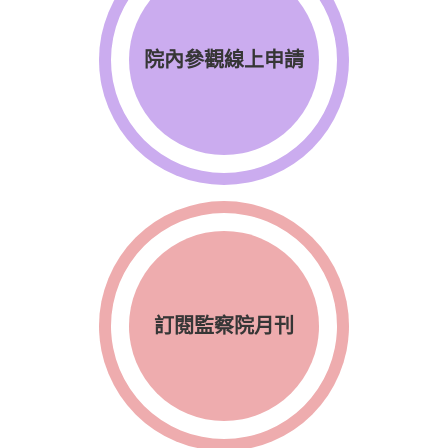
院內參觀線上申請
訂閱監察院月刊