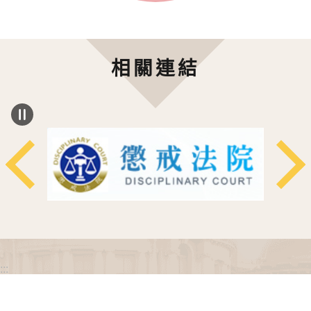
相關連結
:::
政府網站資料開放宣告
網站安全政策