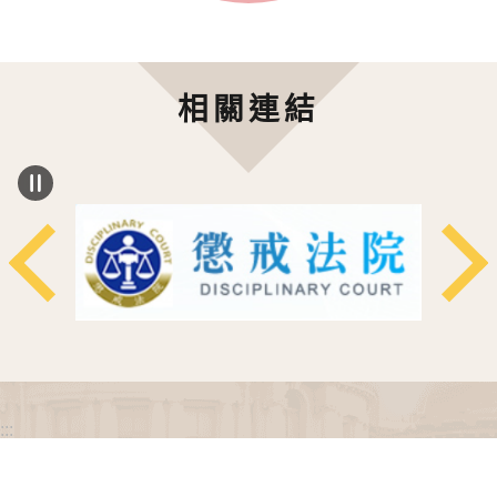
相關連結
:::
政府網站資料開放宣告
網站安全政策