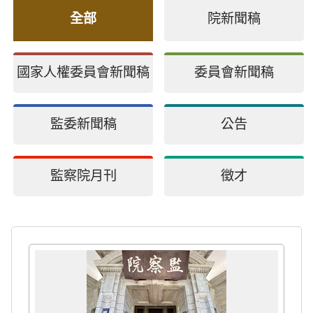
全部
院新聞稿
國家人權委員會新聞稿
委員會新聞稿
監委新聞稿
公告
監察院月刊
徵才