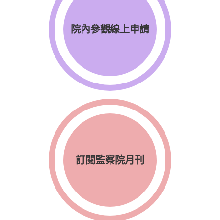
院內參觀線上申請
訂閱監察院月刊