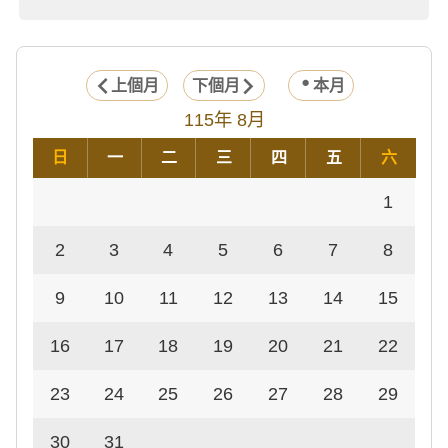
上個月
下個月
本月
115年 8月
日
一
二
三
四
五
六
1
2
3
4
5
6
7
8
9
10
11
12
13
14
15
16
17
18
19
20
21
22
23
24
25
26
27
28
29
30
31