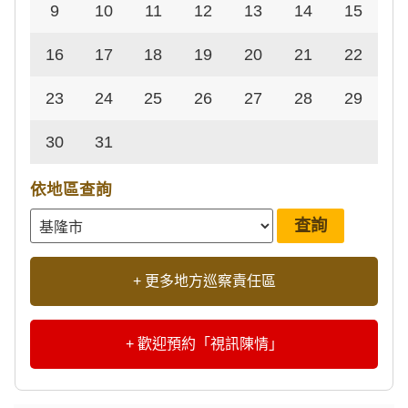
9
10
11
12
13
14
15
16
17
18
19
20
21
22
23
24
25
26
27
28
29
30
31
依地區查詢
+ 更多地方巡察責任區
+ 歡迎預約「視訊陳情」