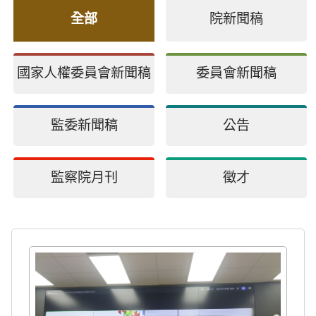
全部
院新聞稿
國家人權委員會新聞稿
委員會新聞稿
監委新聞稿
公告
監察院月刊
徵才