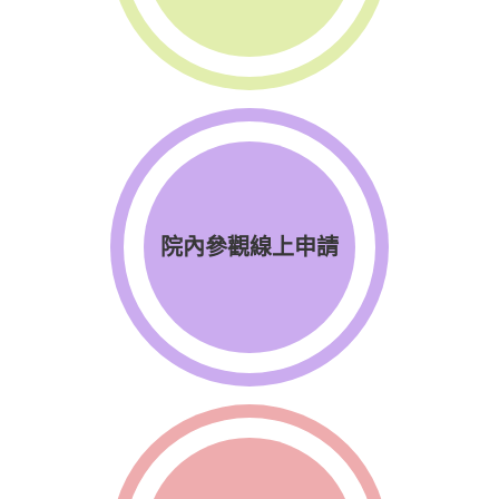
院內參觀線上申請