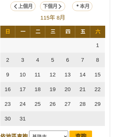
上個月
下個月
本月
115年 8月
日
一
二
三
四
五
六
1
2
3
4
5
6
7
8
9
10
11
12
13
14
15
16
17
18
19
20
21
22
23
24
25
26
27
28
29
30
31
依地區查詢