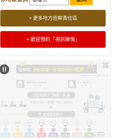
+ 更多地方巡察責任區
+ 歡迎預約「視訊陳情」