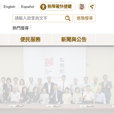
無障礙快捷鍵
English
Español
進階搜尋
熱門搜尋
便民服務
新聞與公告