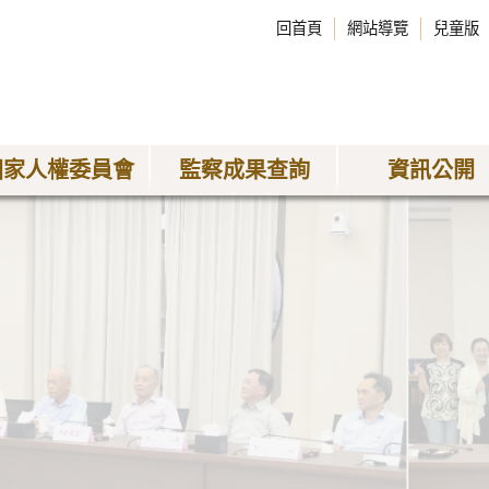
回首頁
網站導覽
兒童版
國家人權委員會
監察成果查詢
資訊公開