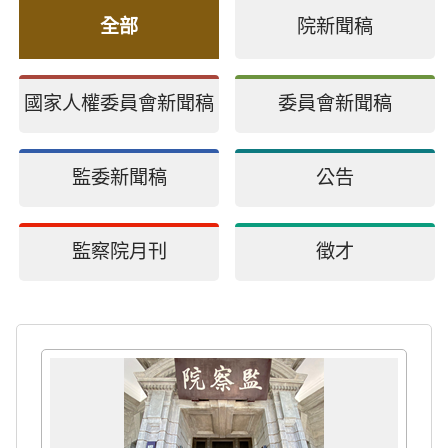
全部
院新聞稿
國家人權委員會新聞稿
委員會新聞稿
監委新聞稿
公告
監察院月刊
徵才