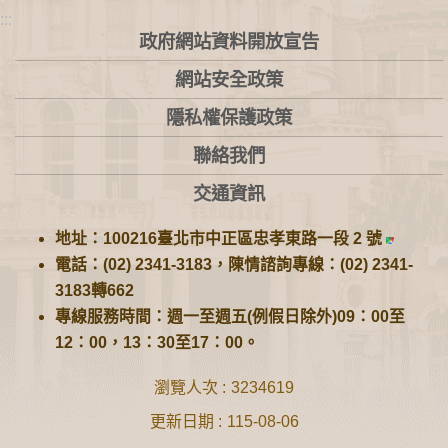
:::
政府網站資料開放宣告
網站安全政策
隱私權保護政策
聯絡我們
交通資訊
地址：100216臺北市中正區忠孝東路一段 2 號
電話：(02) 2341-3183，陳情諮詢專線：(02) 2341-
3183轉662
專線服務時間：週一至週五(例假日除外)09：00至
12：00，13：30至17：00。
瀏覽人次
3234619
更新日期
115-08-06