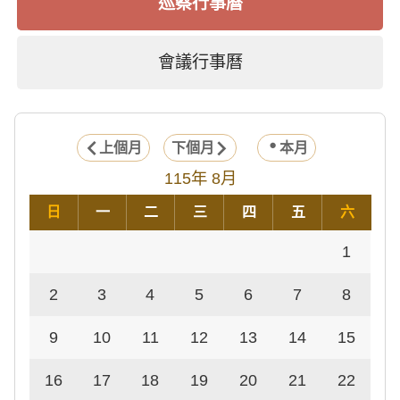
巡察行事曆
會議行事曆
上個月
下個月
本月
115年 8月
日
一
二
三
四
五
六
1
2
3
4
5
6
7
8
9
10
11
12
13
14
15
16
17
18
19
20
21
22