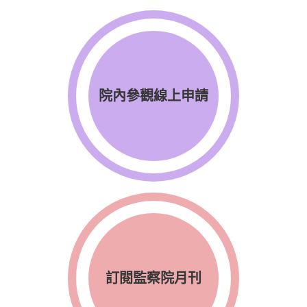
院內參觀線上申請
訂閱監察院月刊