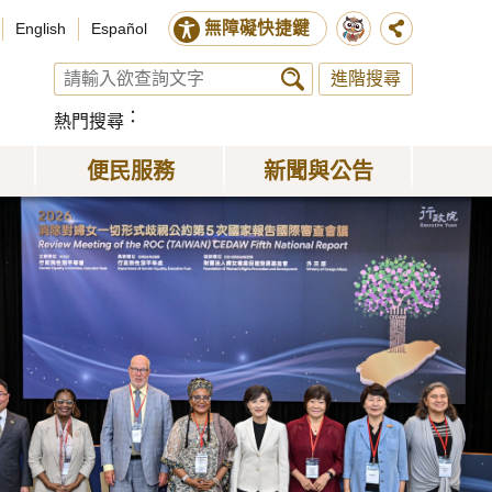
無障礙快捷鍵
English
Español
進階搜尋
熱門搜尋
便民服務
新聞與公告