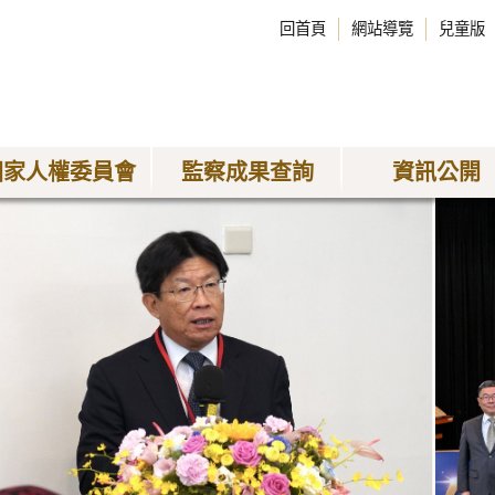
回首頁
網站導覽
兒童版
國家人權委員會
監察成果查詢
資訊公開