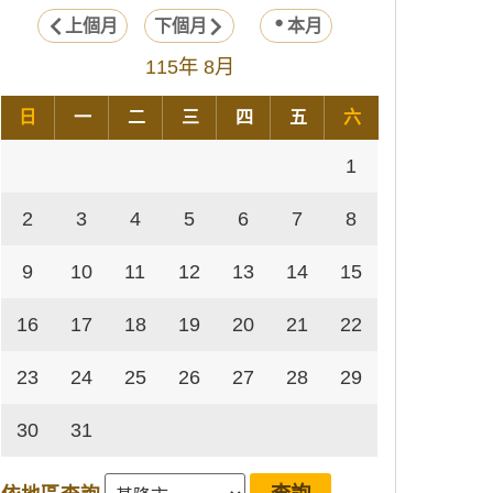
上個月
下個月
本月
115年 8月
日
一
二
三
四
五
六
1
2
3
4
5
6
7
8
9
10
11
12
13
14
15
16
17
18
19
20
21
22
23
24
25
26
27
28
29
30
31