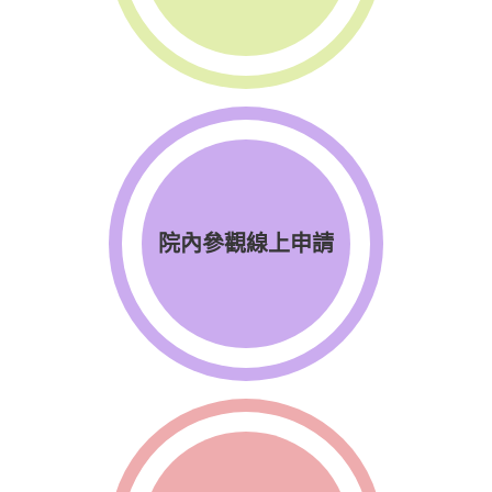
院內參觀線上申請