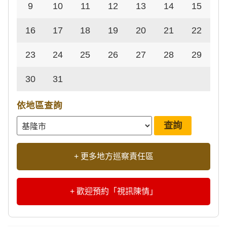
9
10
11
12
13
14
15
16
17
18
19
20
21
22
23
24
25
26
27
28
29
30
31
依地區查詢
+ 更多地方巡察責任區
+ 歡迎預約「視訊陳情」