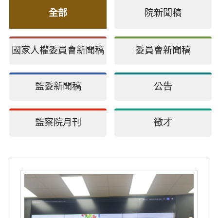
全部
院新聞稿
國家人權委員會新聞稿
委員會新聞稿
監委新聞稿
公告
監察院月刊
徵才