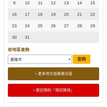
9
10
11
12
13
14
15
16
17
18
19
20
21
22
23
24
25
26
27
28
29
30
31
依地區查詢
+ 更多地方巡察責任區
+ 歡迎預約「視訊陳情」