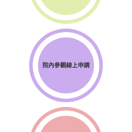
院內參觀線上申請