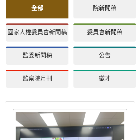
全部
院新聞稿
國家人權委員會新聞稿
委員會新聞稿
監委新聞稿
公告
監察院月刊
徵才