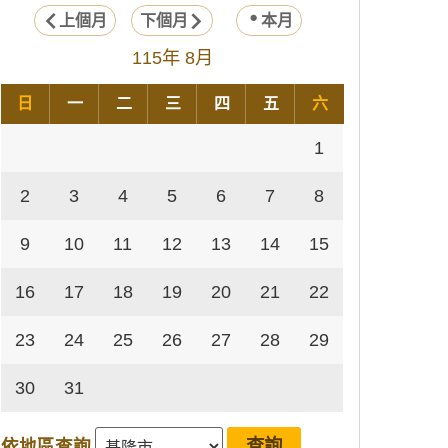
上個月
下個月
本月
115年 8月
日
一
二
三
四
五
六
1
2
3
4
5
6
7
8
9
10
11
12
13
14
15
16
17
18
19
20
21
22
23
24
25
26
27
28
29
30
31
依地區查詢