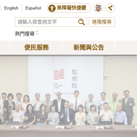
無障礙快捷鍵
English
Español
進階搜尋
熱門搜尋
便民服務
新聞與公告