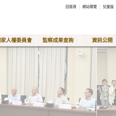
回首頁
網站導覽
兒童版
國家人權委員會
監察成果查詢
資訊公開