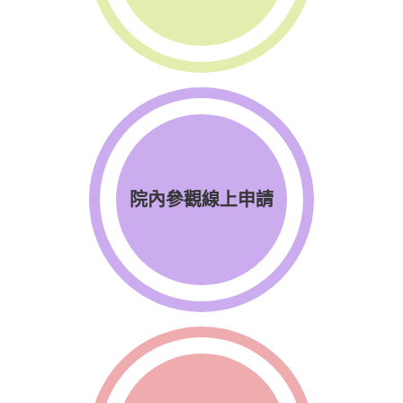
院內參觀線上申請