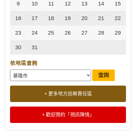
9
10
11
12
13
14
15
16
17
18
19
20
21
22
23
24
25
26
27
28
29
30
31
依地區查詢
+ 更多地方巡察責任區
+ 歡迎預約「視訊陳情」