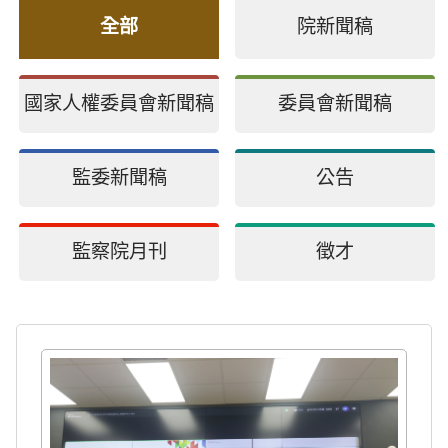
全部
院新聞稿
國家人權委員會新聞稿
委員會新聞稿
監委新聞稿
公告
監察院月刊
徵才