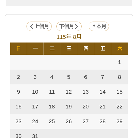
上個月
下個月
本月
115年 8月
日
一
二
三
四
五
六
1
2
3
4
5
6
7
8
9
10
11
12
13
14
15
16
17
18
19
20
21
22
23
24
25
26
27
28
29
30
31