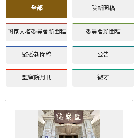
全部
院新聞稿
國家人權委員會新聞稿
委員會新聞稿
監委新聞稿
公告
監察院月刊
徵才