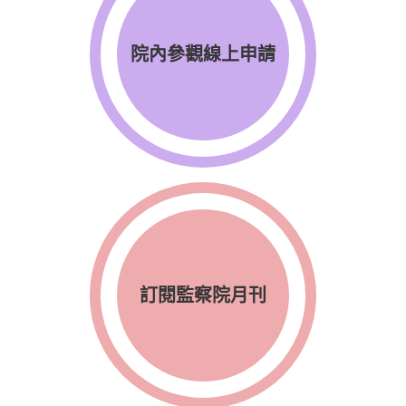
院內參觀線上申請
訂閱監察院月刊