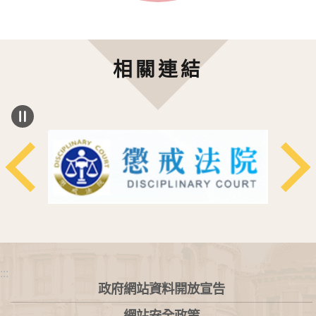
相關連結
:::
政府網站資料開放宣告
網站安全政策