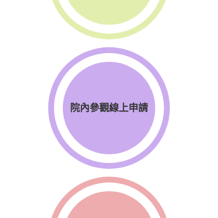
院內參觀線上申請