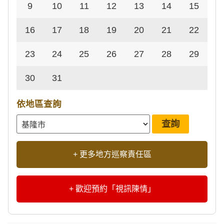
9
10
11
12
13
14
15
16
17
18
19
20
21
22
23
24
25
26
27
28
29
30
31
依地區查詢
+ 更多地方巡察責任區
+ 歡迎預約「視訊陳情」