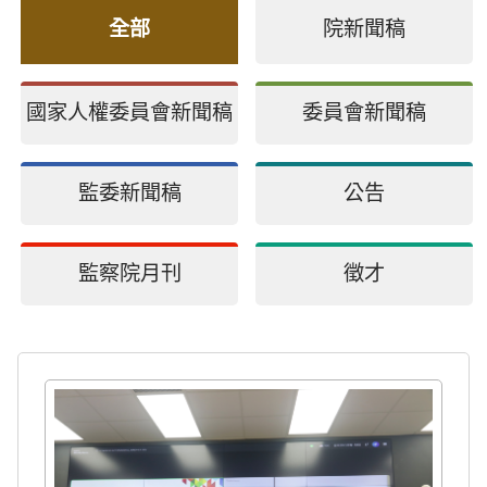
全部
院新聞稿
國家人權委員會新聞稿
委員會新聞稿
監委新聞稿
公告
監察院月刊
徵才