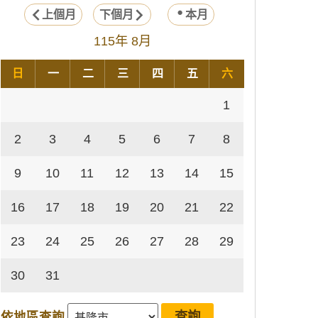
上個月
下個月
本月
115年 8月
日
一
二
三
四
五
六
1
2
3
4
5
6
7
8
9
10
11
12
13
14
15
16
17
18
19
20
21
22
23
24
25
26
27
28
29
30
31
依地區查詢