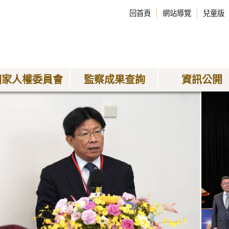
回首頁
網站導覽
兒童版
國家人權委員會
監察成果查詢
資訊公開