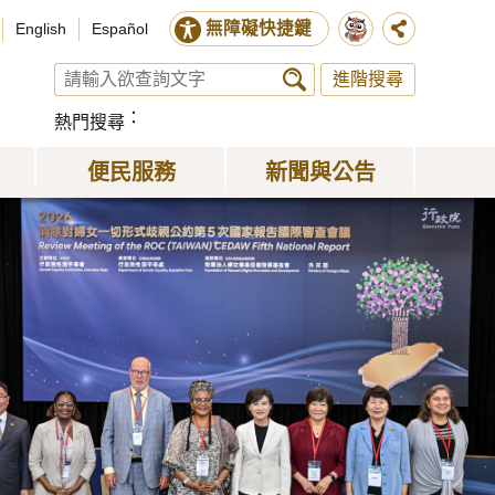
無障礙快捷鍵
English
Español
進階搜尋
熱門搜尋
便民服務
新聞與公告