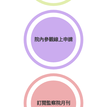
院內參觀線上申請
訂閱監察院月刊