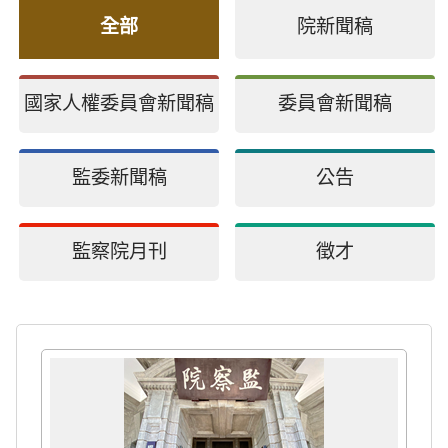
全部
院新聞稿
國家人權委員會新聞稿
委員會新聞稿
監委新聞稿
公告
監察院月刊
徵才