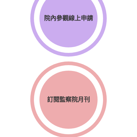
院內參觀線上申請
訂閱監察院月刊