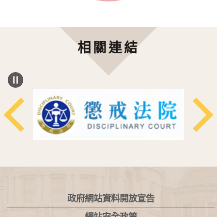
相關連結
:::
政府網站資料開放宣告
網站安全政策