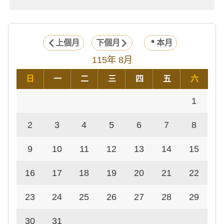
上個月
下個月
本月
115年 8月
日
一
二
三
四
五
六
1
2
3
4
5
6
7
8
9
10
11
12
13
14
15
16
17
18
19
20
21
22
23
24
25
26
27
28
29
30
31