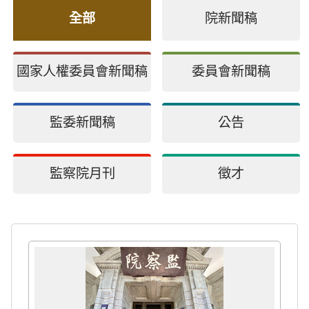
全部
院新聞稿
國家人權委員會新聞稿
委員會新聞稿
監委新聞稿
公告
監察院月刊
徵才