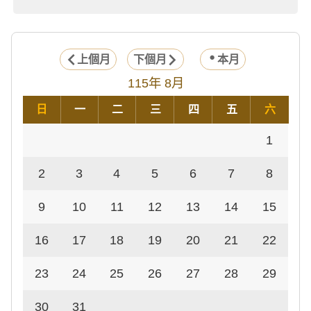
上個月
下個月
本月
115年 8月
日
一
二
三
四
五
六
1
2
3
4
5
6
7
8
9
10
11
12
13
14
15
16
17
18
19
20
21
22
23
24
25
26
27
28
29
30
31