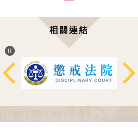
相關連結
:::
政府網站資料開放宣告
網站安全政策