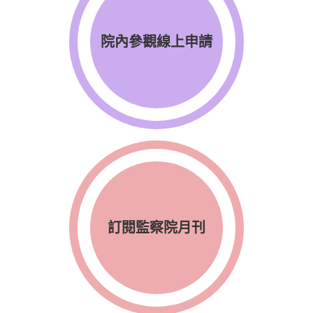
院內參觀線上申請
訂閱監察院月刊