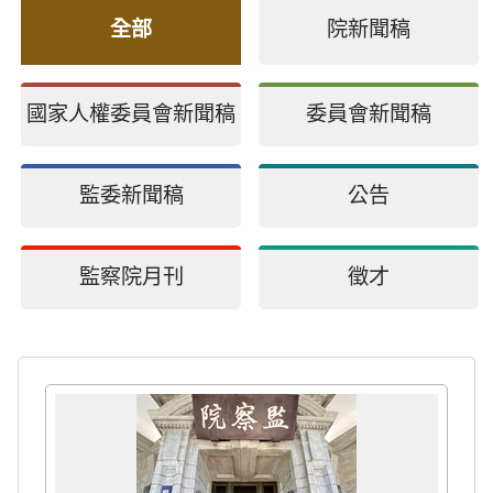
全部
院新聞稿
國家人權委員會新聞稿
委員會新聞稿
監委新聞稿
公告
監察院月刊
徵才