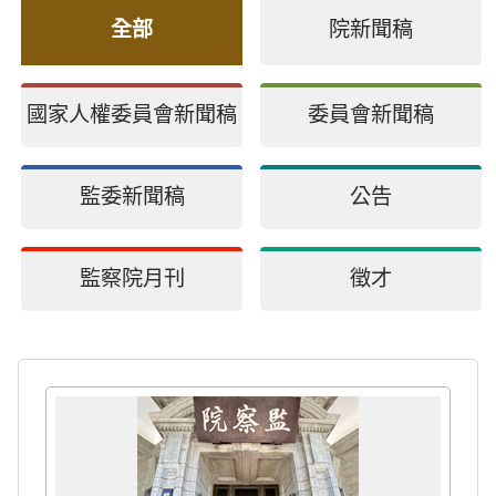
全部
院新聞稿
國家人權委員會新聞稿
委員會新聞稿
監委新聞稿
公告
監察院月刊
徵才