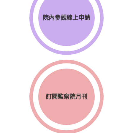
院內參觀線上申請
訂閱監察院月刊