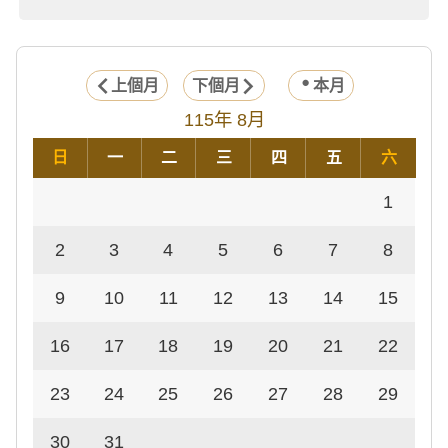
上個月
下個月
本月
115年 8月
日
一
二
三
四
五
六
1
2
3
4
5
6
7
8
9
10
11
12
13
14
15
16
17
18
19
20
21
22
23
24
25
26
27
28
29
30
31