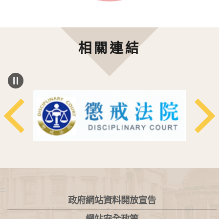
相關連結
:::
政府網站資料開放宣告
網站安全政策