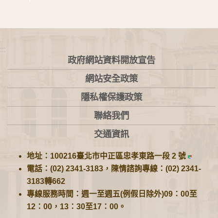
:::
政府網站資料開放宣告
網站安全政策
隱私權保護政策
聯絡我們
交通資訊
地址：100216臺北市中正區忠孝東路一段 2 號
電話：(02) 2341-3183，陳情諮詢專線：(02) 2341-
3183轉662
專線服務時間：週一至週五(例假日除外)09：00至
12：00，13：30至17：00。