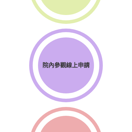
院內參觀線上申請