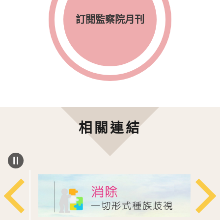
訂閱監察院月刊
相關連結