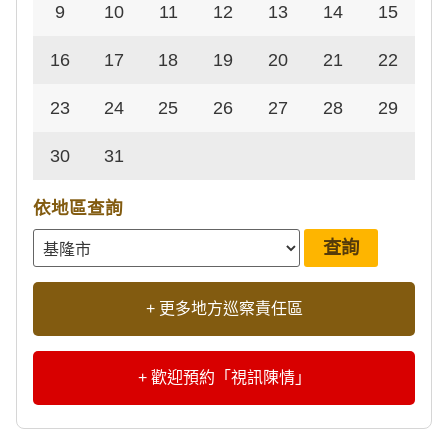
9
10
11
12
13
14
15
16
17
18
19
20
21
22
23
24
25
26
27
28
29
30
31
依地區查詢
+ 更多地方巡察責任區
+ 歡迎預約「視訊陳情」