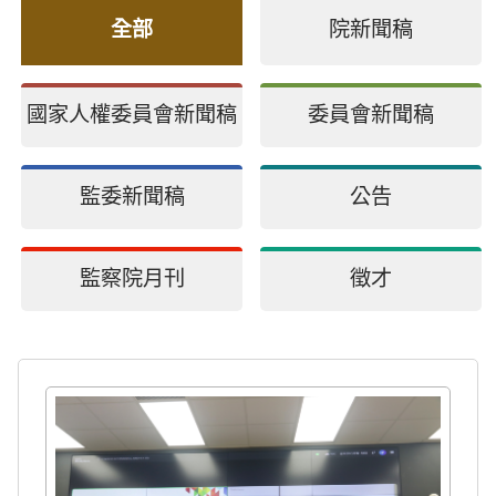
全部
院新聞稿
國家人權委員會新聞稿
委員會新聞稿
監委新聞稿
公告
監察院月刊
徵才