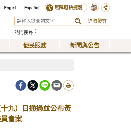
無障礙快捷鍵
English
Español
進階搜尋
熱門搜尋
便民服務
新聞與公告
（十九）日通過並公布黃
委員會案