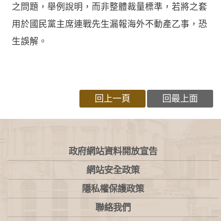
之問題，舉例說明，而非整體裁量標準，若將之套
用於國民黨主席連戰先生漏報海外不動產乙事，恐
生誤解。
回上一頁
回最上面
:::
政府網站資料開放宣告
網站安全政策
隱私權保護政策
聯絡我們