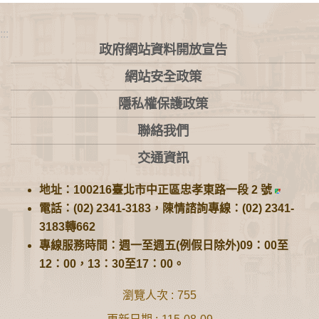
:::
政府網站資料開放宣告
網站安全政策
隱私權保護政策
聯絡我們
交通資訊
地址：100216臺北市中正區忠孝東路一段 2 號
電話：(02) 2341-3183，陳情諮詢專線：(02) 2341-
3183轉662
專線服務時間：週一至週五(例假日除外)09：00至
12：00，13：30至17：00。
瀏覽人次
755