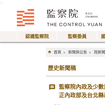
:::
跳到主要內容區塊
認識監察院
監察委員
:::
首頁
新聞與公告
院新
歷史新聞稿
監察院內政及少數
正內政部及台北縣