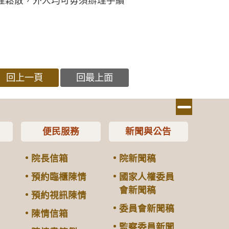
理鬆散，外人均可毋須辦理手續
回上一頁
回最上面
便民服務
新聞與公告
院長信箱
院新聞稿
預約臨櫃陳情
國家人權委員
會新聞稿
預約視訊陳情
委員會新聞稿
陳情信箱
監察委員新聞