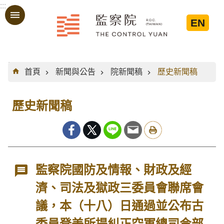
:::
跳到主要內容區塊
EN
:::
首頁
新聞與公告
院新聞稿
歷史新聞稿
歷史新聞稿
監察院國防及情報、財政及經
濟、司法及獄政三委員會聯席會
議，本（十八）日通過並公布古
委員登美所提糾正空軍總司令部