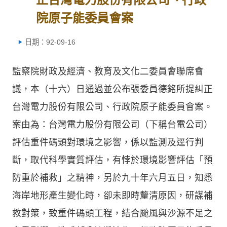
院原子能委員會案
日期：92-09-16
監察院財政及經濟、教育及文化二委員會聯席會
議，本（十六）日通過並公布張委員德銘所提糾正
台灣電力股份有限公司、行政院原子能委員會案。
案由為：台灣電力股份有限公司（下稱台電公司）
評估重件碼頭對環境之影響，係以監測及逕行判
斷，取代科學實質評估，有悖於環境影響評估「預
防重於補救」之精神，另於九十年六月五日，知悉
海岸地形產生變化時，卻未即時釐清原因，研謀補
救對策，致重件碼頭工程，結合颱風與沙源不足之