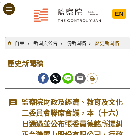
:::
跳到主要內容區塊
EN
:::
首頁
新聞與公告
院新聞稿
歷史新聞稿
歷史新聞稿
監察院財政及經濟、教育及文化
二委員會聯席會議，本（十六）
日通過並公布張委員德銘所提糾
正台灣電力股份有限公司、行政