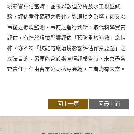
境影響評估當時，並未以數值分析及水工模型試
驗，評估重件碼頭之興建，對環境之影響，卻又以
事後之環境監測、事前之逕行判斷，取代科學實質
評估，有悖於環境影響評估「預防重於補救」之精
神，亦不符「核能電廠環境影響評估作業要點」之
立法目的。另原能會於審查環評報告時，未善盡審
查責任，任由台電公司擅專妄為，二者均有未當。
回上一頁
回最上面
:::