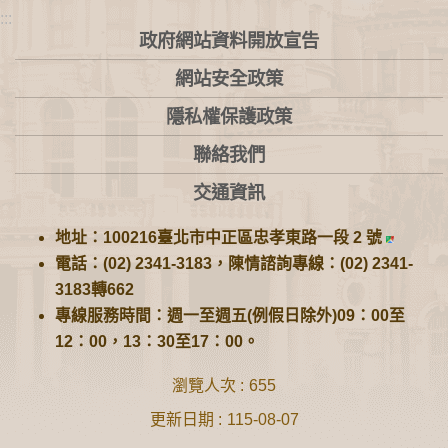
:::
政府網站資料開放宣告
網站安全政策
隱私權保護政策
聯絡我們
交通資訊
地址：100216臺北市中正區忠孝東路一段 2 號
電話：(02) 2341-3183，陳情諮詢專線：(02) 2341-
3183轉662
專線服務時間：週一至週五(例假日除外)09：00至
12：00，13：30至17：00。
瀏覽人次
655
更新日期
115-08-07