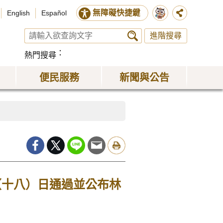
無障礙快捷鍵
English
Español
進階搜尋
熱門搜尋
便民服務
新聞與公告
（十八）日通過並公布林