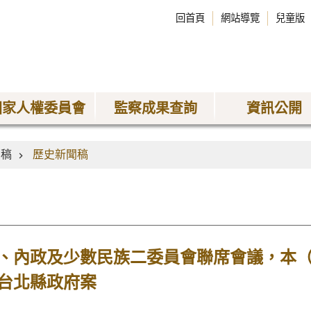
回首頁
網站導覽
兒童版
國家人權委員會
監察成果查詢
資訊公開
聞稿
歷史新聞稿
、內政及少數民族二委員會聯席會議，本
台北縣政府案