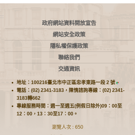
:::
政府網站資料開放宣告
網站安全政策
隱私權保護政策
聯絡我們
交通資訊
地址：100216臺北市中正區忠孝東路一段 2 號
電話：(02) 2341-3183，陳情諮詢專線：(02) 2341-
3183轉662
專線服務時間：週一至週五(例假日除外)09：00至
12：00，13：30至17：00。
瀏覽人次
650