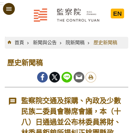
:::
跳到主要內容區塊
EN
:::
首頁
新聞與公告
院新聞稿
歷史新聞稿
歷史新聞稿
監察院交通及採購、內政及少數
民族二委員會聯席會議，本（十
八）日通過並公布林委員將財、
林委員鉅鋃所提糾正桃園縣政