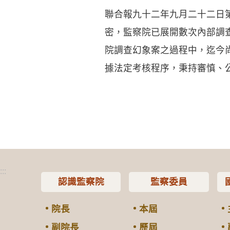
聯合報九十二年九月二十二日
密，監察院已展開數次內部調
院調查幻象案之過程中，迄今
據法定考核程序，秉持審慎、
:::
認識監察院
監察委員
院長
本屆
副院長
歷屆