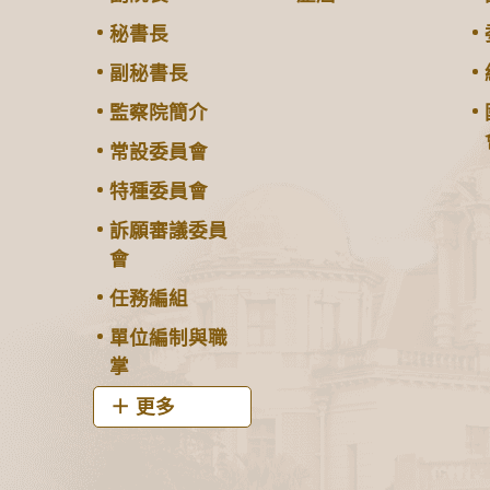
秘書長
副秘書長
監察院簡介
常設委員會
特種委員會
訴願審議委員
會
任務編組
單位編制與職
掌
更多