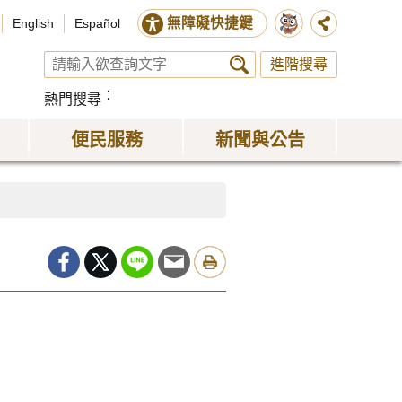
無障礙快捷鍵
English
Español
進階搜尋
熱門搜尋
便民服務
新聞與公告