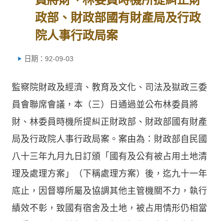
政部、財政部國有財產局及行政
院人事行政局案
日期：92-09-03
監察院財政及經濟、教育及文化、司法及獄政三委
員會聯席會議，本（三）日通過並公布林委員將
財、林委員時機所提糾正財政部、財政部國有財產
局及行政院人事行政局案。案由為：財政部自民國
八十三年九月九日訂頒「國有及公有被占用土地清
理及處理方案」（下稱處理方案）後，迄九十一年
底止，因督導所屬及協調其他主管機關不力，執行
績效不彰，致國有宿舍及土地，被占用情形仍相當