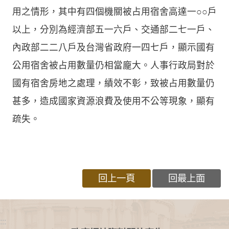
用之情形，其中有四個機關被占用宿舍高達一○○戶
以上，分別為經濟部五一六戶、交通部二七一戶、
內政部二二八戶及台灣省政府一四七戶，顯示國有
公用宿舍被占用數量仍相當龐大。人事行政局對於
國有宿舍房地之處理，績效不彰，致被占用數量仍
甚多，造成國家資源浪費及使用不公等現象，顯有
疏失。
回上一頁
回最上面
:::