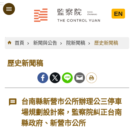
:::
跳到主要內容區塊
EN
:::
首頁
新聞與公告
院新聞稿
歷史新聞稿
歷史新聞稿
台南縣新營市公所辦理公三停車
場規劃設計案，監察院糾正台南
縣政府、新營市公所