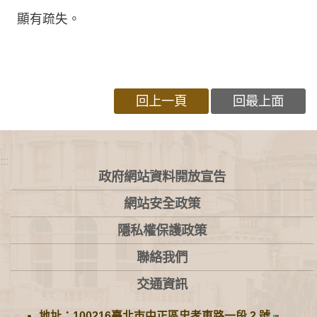
顯有疏失。
回上一頁
回最上面
:::
政府網站資料開放宣告
網站安全政策
隱私權保護政策
聯絡我們
交通資訊
地址：100216臺北市中正區忠孝東路一段 2 號