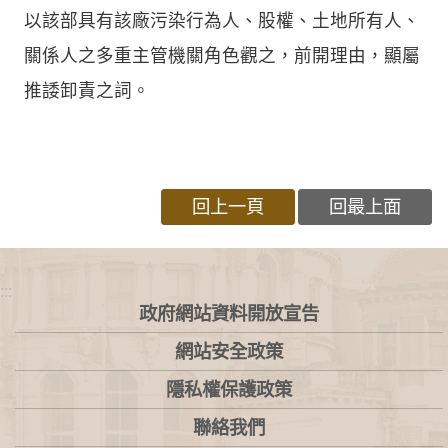
以該部具有該廠污染行為人、股權、土地所有人、
關係人之多重主管機關角色觀之，前開理由，顯屬
推諉卸責之詞。
回上一頁
回最上面
:::
政府網站資料開放宣告
網站安全政策
隱私權保護政策
聯絡我們