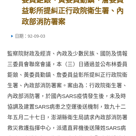
益彰所提糾正行政院衛生署、內
政部消防署案
日期：92-09-03
監察院財政及經濟、內政及少數民族、國防及情報
三委員會聯席會議，本（三）日通過並公布林委員
鉅鋃、黃委員勤鎮、詹委員益彰所提糾正行政院衛
生署、內政部消防署案。案由為：行政院衛生署、
內政部消防署，於國內SARS疫情發生後，未及時
協調及建置SARS病患之空運後送機制，致九十二
年五月二十七日，澎湖縣衛生局請求內政部消防署
救災救護指揮中心，派遣直昇機後送陳姓SARS病