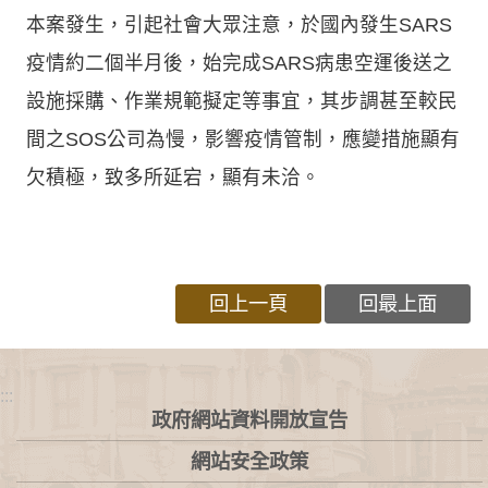
本案發生，引起社會大眾注意，於國內發生SARS
疫情約二個半月後，始完成SARS病患空運後送之
設施採購、作業規範擬定等事宜，其步調甚至較民
間之SOS公司為慢，影響疫情管制，應變措施顯有
欠積極，致多所延宕，顯有未洽。
回上一頁
回最上面
:::
政府網站資料開放宣告
網站安全政策