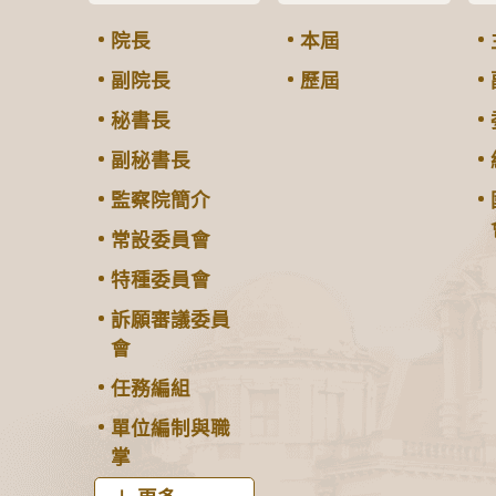
院長
本屆
副院長
歷屆
秘書長
副秘書長
監察院簡介
常設委員會
特種委員會
訴願審議委員
會
任務編組
單位編制與職
掌