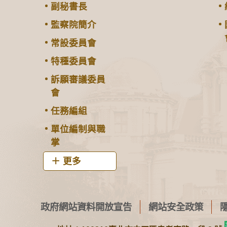
副秘書長
監察院簡介
常設委員會
特種委員會
訴願審議委員
會
任務編組
單位編制與職
掌
更多
政府網站資料開放宣告
網站安全政策