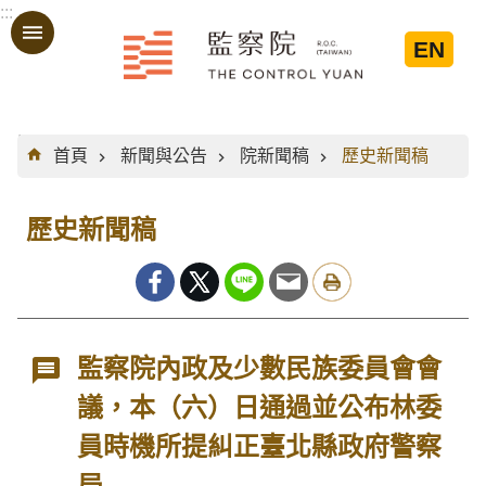
:::
跳到主要內容區塊
EN
:::
首頁
新聞與公告
院新聞稿
歷史新聞稿
歷史新聞稿
監察院內政及少數民族委員會會
議，本（六）日通過並公布林委
員時機所提糾正臺北縣政府警察
局