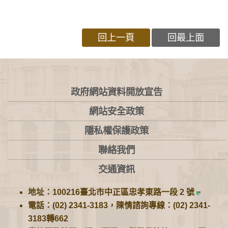
回上一頁
回最上面
:::
政府網站資料開放宣告
網站安全政策
隱私權保護政策
聯絡我們
交通資訊
地址：100216臺北市中正區忠孝東路一段 2 號
電話：(02) 2341-3183，陳情諮詢專線：(02) 2341-
3183轉662