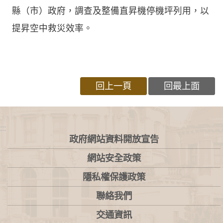
縣（市）政府，調查及整備直昇機停機坪列用，以
提昇空中救災效率。
回上一頁
回最上面
:::
政府網站資料開放宣告
網站安全政策
隱私權保護政策
聯絡我們
交通資訊