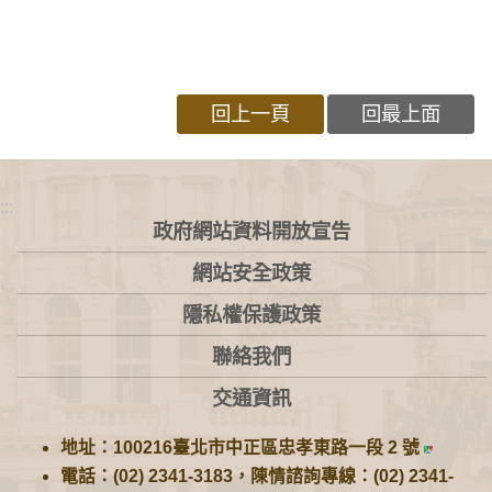
回上一頁
回最上面
:::
政府網站資料開放宣告
網站安全政策
隱私權保護政策
聯絡我們
交通資訊
地址：100216臺北市中正區忠孝東路一段 2 號
電話：(02) 2341-3183，陳情諮詢專線：(02) 2341-