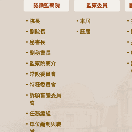
認識監察院
監察委員
院長
本屆
副院長
歷屆
秘書長
副秘書長
監察院簡介
常設委員會
特種委員會
訴願審議委員
會
任務編組
單位編制與職
掌