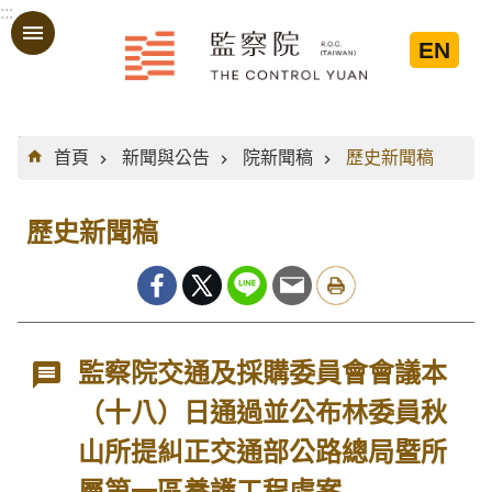
:::
跳到主要內容區塊
EN
:::
首頁
新聞與公告
院新聞稿
歷史新聞稿
歷史新聞稿
監察院交通及採購委員會會議本
（十八）日通過並公布林委員秋
山所提糾正交通部公路總局暨所
屬第一區養護工程處案