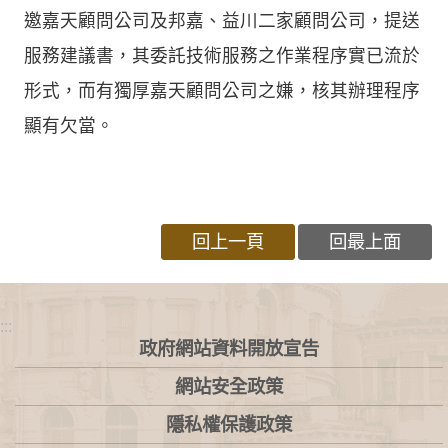
邀嘉天顧問公司及邦嘉、益川二家顧問公司，提送
服務建議書，其委託技術服務之作業程序實已流於
形式，而有獨厚嘉天顧問公司之嫌，核其辦理程序
顯有欠當。
回上一頁
回最上面
:::
政府網站資料開放宣告
網站安全政策
隱私權保護政策