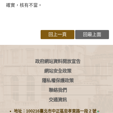
確實，核有不當。
回上一頁
回最上面
:::
政府網站資料開放宣告
網站安全政策
隱私權保護政策
聯絡我們
交通資訊
地址：100216臺北市中正區忠孝東路一段 2 號