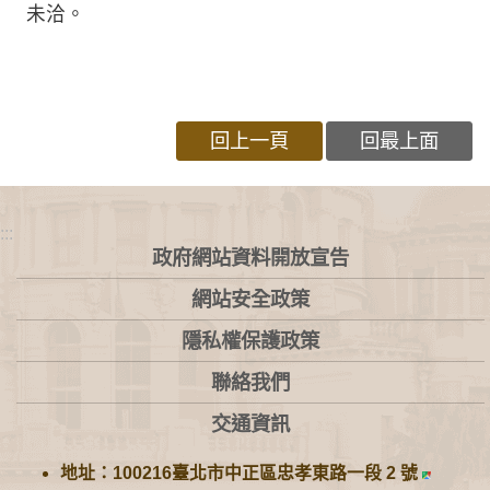
未洽。
回上一頁
回最上面
:::
政府網站資料開放宣告
網站安全政策
隱私權保護政策
聯絡我們
交通資訊
地址：100216臺北市中正區忠孝東路一段 2 號