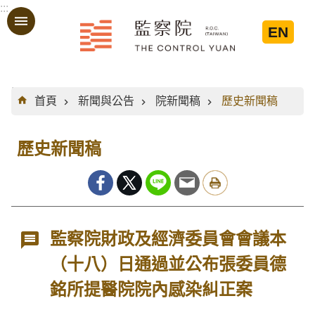
:::
跳到主要內容區塊
EN
:::
首頁
新聞與公告
院新聞稿
歷史新聞稿
歷史新聞稿
監察院財政及經濟委員會會議本
（十八）日通過並公布張委員德
銘所提醫院院內感染糾正案