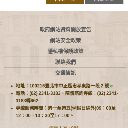
:::
政府網站資料開放宣告
網站安全政策
隱私權保護政策
聯絡我們
交通資訊
地址：100216臺北市中正區忠孝東路一段 2 號
電話：(02) 2341-3183，陳情諮詢專線：(02) 2341-
3183轉662
專線服務時間：週一至週五(例假日除外)09：00至
12：00，13：30至17：00。