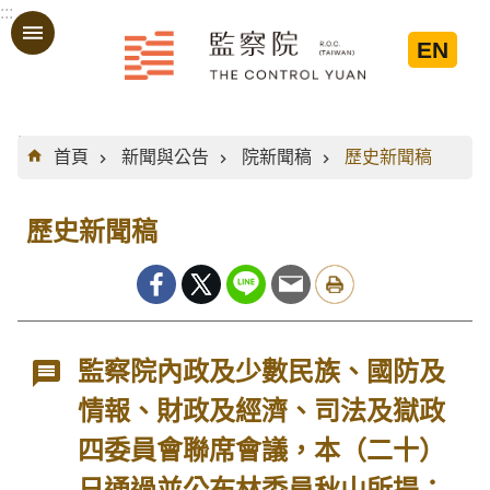
:::
跳到主要內容區塊
EN
:::
首頁
新聞與公告
院新聞稿
歷史新聞稿
歷史新聞稿
監察院內政及少數民族、國防及
情報、財政及經濟、司法及獄政
四委員會聯席會議，本（二十）
日通過並公布林委員秋山所提：