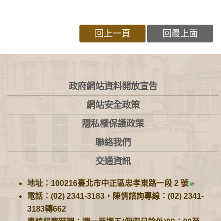
回上一頁
回最上面
:::
政府網站資料開放宣告
網站安全政策
隱私權保護政策
聯絡我們
交通資訊
地址：100216臺北市中正區忠孝東路一段 2 號
電話：(02) 2341-3183，陳情諮詢專線：(02) 2341-
3183轉662