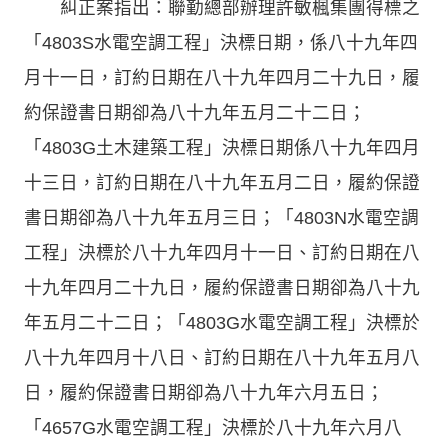
糾正案指出：聯勤總部辦理許敏楓集團得標之
「4803S水電空調工程」決標日期，係八十九年四
月十一日，訂約日期在八十九年四月二十九日，履
約保證書日期卻為八十九年五月二十二日；
「4803G土木建築工程」決標日期係八十九年四月
十三日，訂約日期在八十九年五月二日，履約保證
書日期卻為八十九年五月三日；「4803N水電空調
工程」決標於八十九年四月十一日、訂約日期在八
十九年四月二十九日，履約保證書日期卻為八十九
年五月二十二日；「4803G水電空調工程」決標於
八十九年四月十八日、訂約日期在八十九年五月八
日，履約保證書日期卻為八十九年六月五日；
「4657G水電空調工程」決標於八十九年六月八