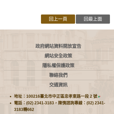
回上一頁
回最上面
:::
政府網站資料開放宣告
網站安全政策
隱私權保護政策
聯絡我們
交通資訊
地址：100216臺北市中正區忠孝東路一段 2 號
電話：(02) 2341-3183，陳情諮詢專線：(02) 2341-
3183轉662